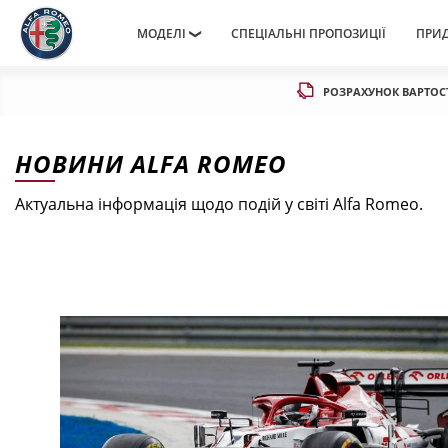
МОДЕЛІ
СПЕЦІАЛЬНІ ПРОПОЗИЦІЇ
ПРИ
РОЗРАХУНОК ВАРТОС
НОВИНИ ALFA ROMEO
Актуальна інформація щодо подій у світі Alfa Romeo.