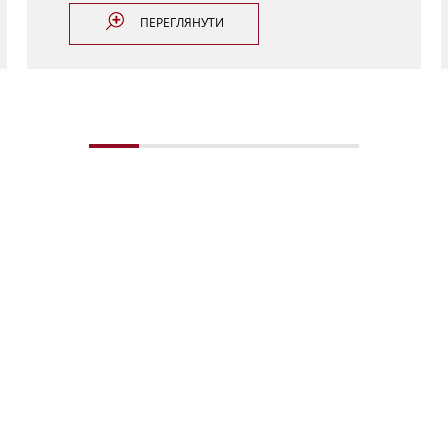
ПЕРЕГЛЯНУТИ