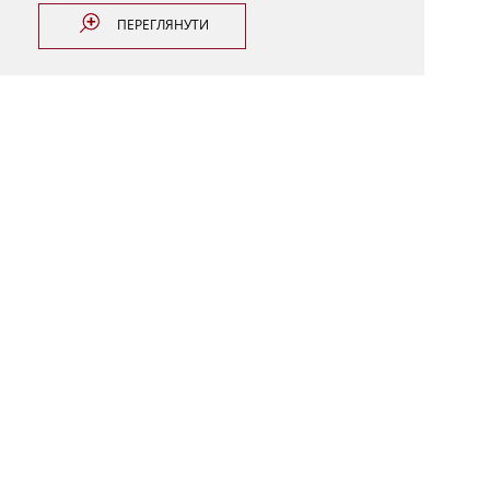
ПЕРЕГЛЯНУТИ