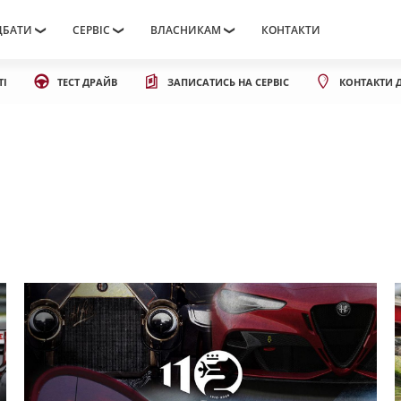
ДБАТИ
СЕРВІС
ВЛАСНИКАМ
КОНТАКТИ
ТІ
ТЕСТ ДРАЙВ
ЗАПИСАТИСЬ НА СЕРВІС
КОНТАКТИ 