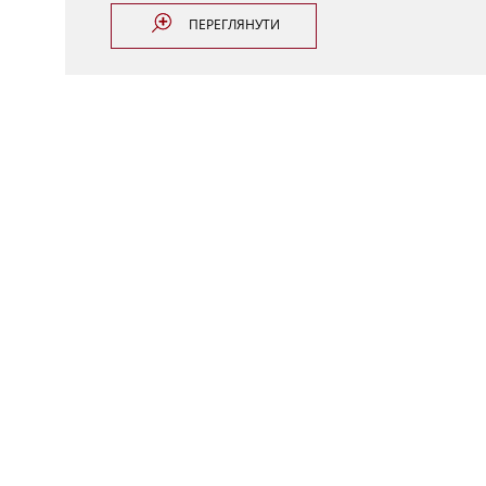
ПЕРЕГЛЯНУТИ