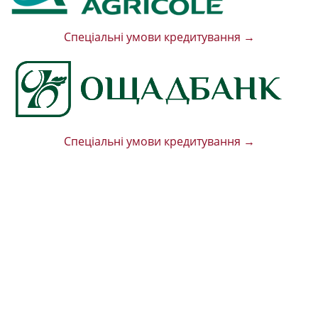
Спеціальні умови кредитування →
Спеціальні умови кредитування →