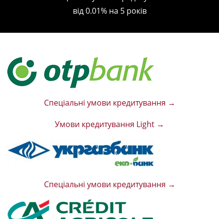
від 0.01% на 5 років
Спеціальні умови кредитування →
Умови кредитування Light →
Спеціальні умови кредитування →