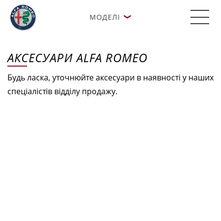
МОДЕЛІ
АКСЕСУАРИ ALFA ROMEO
Будь ласка, уточнюйте аксесуари в наявності у наших
спеціалістів відділу продажу.